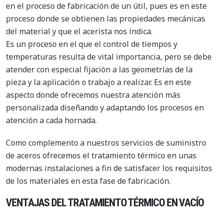
en el proceso de fabricación de un útil, pues es en este
proceso donde se obtienen las propiedades mecánicas
del material y que el acerista nos indica.
Es un proceso en el que el control de tiempos y
temperaturas resulta de vital importancia, pero se debe
atender con especial fijación a las geometrías de la
pieza y la aplicación o trabajo a realizar. Es en este
aspecto donde ofrecemos nuestra atención más
personalizada diseñando y adaptando los procesos en
atención a cada hornada.
Como complemento a nuestros servicios de suministro
de aceros ofrecemos el tratamiento térmico en unas
modernas instalaciones a fin de satisfacer los requisitos
de los materiales en esta fase de fabricación.
VENTAJAS DEL TRATAMIENTO TÉRMICO EN VACÍO