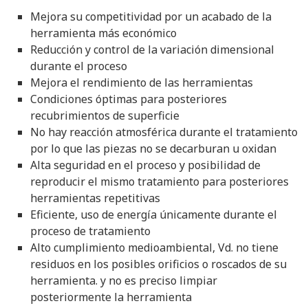
Mejora su competitividad por un acabado de la
herramienta más económico
Reducción y control de la variación dimensional
durante el proceso
Mejora el rendimiento de las herramientas
Condiciones óptimas para posteriores
recubrimientos de superficie
No hay reacción atmosférica durante el tratamiento
por lo que las piezas no se decarburan u oxidan
Alta seguridad en el proceso y posibilidad de
reproducir el mismo tratamiento para posteriores
herramientas repetitivas
Eficiente, uso de energía únicamente durante el
proceso de tratamiento
Alto cumplimiento medioambiental, Vd. no tiene
residuos en los posibles orificios o roscados de su
herramienta. y no es preciso limpiar
posteriormente la herramienta