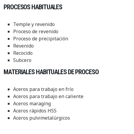
PROCESOS HABITUALES
Temple y revenido
Proceso de revenido
Proceso de precipitación
Revenido
Recocido
Subcero
MATERIALES HABITUALES DE PROCESO
Aceros para trabajo en frío
Aceros para trabajo en caliente
Aceros maraging
Aceros rápidos HSS
Aceros pulvimetalúrgicos