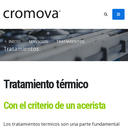
INICIO
SERVICIOS
TRATAMIENTOS
Tratamientos
Tratamiento térmico
Con el criterio de un acerista
Los tratamientos termicos son una parte fundamental