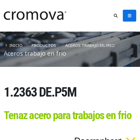
INICIO
PRODUCTOS
ACEROS TRABAJO EN FRIO
Aceros trabajo en frio
1.2363 DE.P5M
Tenaz acero para trabajos en frio