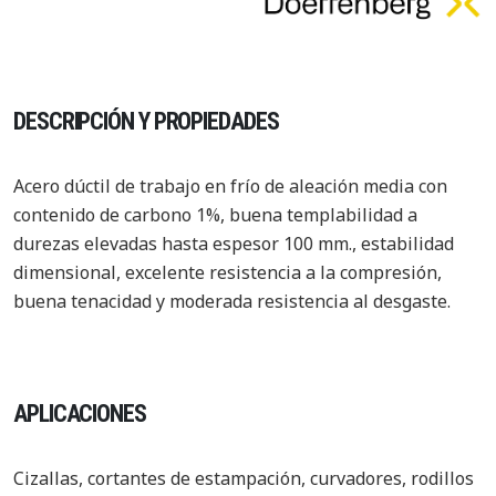
DESCRIPCIÓN Y PROPIEDADES
Acero dúctil de trabajo en frío de aleación media con
contenido de carbono 1%, buena templabilidad a
durezas elevadas hasta espesor 100 mm., estabilidad
dimensional, excelente resistencia a la compresión,
buena tenacidad y moderada resistencia al desgaste.
APLICACIONES
Cizallas, cortantes de estampación, curvadores, rodillos