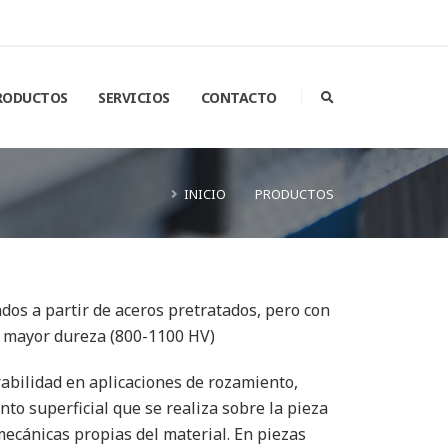
RODUCTOS
SERVICIOS
CONTACTO
INICIO
PRODUCTOS
dos a partir de aceros pretratados, pero con
e mayor dureza (800-1100 HV)
abilidad en aplicaciones de rozamiento,
nto superficial que se realiza sobre la pieza
ecánicas propias del material. En piezas