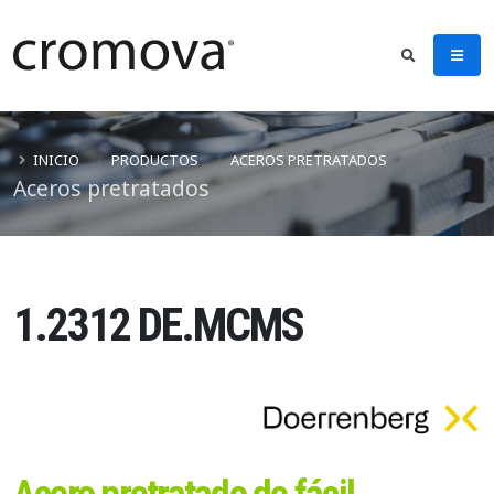
INICIO
PRODUCTOS
ACEROS PRETRATADOS
Aceros pretratados
1.2312 DE.MCMS