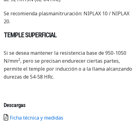
Se recomienda plasmanitruración: NIPLAX 10 / NIPLAX
20.
TEMPLE SUPERFICIAL
Si se desea mantener la resistencia base de 950-1050
2
N/mm
, pero se precisan endurecer ciertas partes,
permite el temple por inducción o a la llama alcanzando
durezas de 54-58 HRc.
Descargas
Ficha técnica y medidas