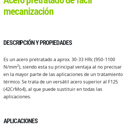
Acero pretratado de fácil
mecanización
DESCRIPCIÓN Y PROPIEDADES
Es un acero pretratado a aprox. 30-33 HRc (950-1100
2
N/mm
), siendo esta su principal ventaja al no precisar
en la mayor parte de las aplicaciones de un tratamiento
térmico. Se trata de un versátil acero superior al F125
(42CrMo4), al que puede sustituir en todas las
aplicaciones.
APLICACIONES