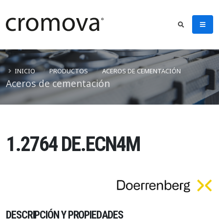
INICIO
PRODUCTOS
ACEROS DE CEMENTACIÓN
Aceros de cementación
1.2764 DE.ECN4M
DESCRIPCIÓN Y PROPIEDADES