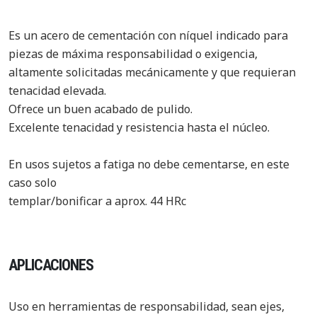
Es un acero de cementación con níquel indicado para
piezas de máxima responsabilidad o exigencia,
altamente solicitadas mecánicamente y que requieran
tenacidad elevada.
Ofrece un buen acabado de pulido.
Excelente tenacidad y resistencia hasta el núcleo.
En usos sujetos a fatiga no debe cementarse, en este
caso solo
templar/bonificar a aprox. 44 HRc
APLICACIONES
Uso en herramientas de responsabilidad, sean ejes,