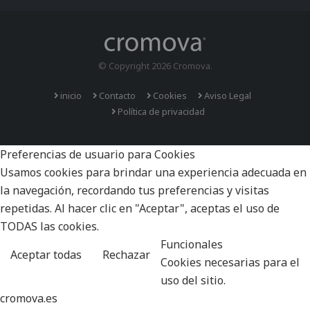
© Copyright 2026 Cromova.
inicio
Contacto
Cookies
Aviso Legal
Política de privacidad
Preferencias de usuario para Cookies
Usamos cookies para brindar una experiencia adecuada en
la navegación, recordando tus preferencias y visitas
repetidas. Al hacer clic en "Aceptar", aceptas el uso de
TODAS las cookies.
Funcionales
Aceptar todas
Rechazar
Cookies necesarias para el
uso del sitio.
cromova.es