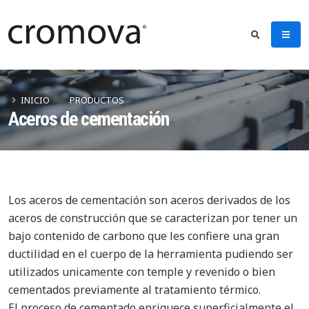
INICIO
PRODUCTOS
Aceros de cementación
Los aceros de cementación son aceros derivados de los
aceros de construcción que se caracterizan por tener un
bajo contenido de carbono que les confiere una gran
ductilidad en el cuerpo de la herramienta pudiendo ser
utilizados unicamente con temple y revenido o bien
cementados previamente al tratamiento térmico.
El proceso de cementado enriquece superficialmente el