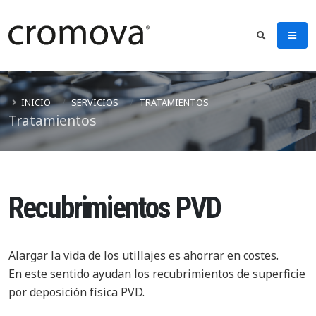
INICIO
SERVICIOS
TRATAMIENTOS
Tratamientos
Recubrimientos PVD
Alargar la vida de los utillajes es ahorrar en costes.
En este sentido ayudan los recubrimientos de superficie
por deposición física PVD.