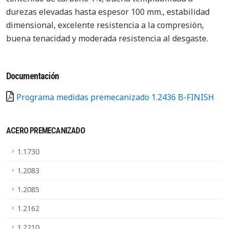
durezas elevadas hasta espesor 100 mm., estabilidad
dimensional, excelente resistencia a la compresión,
buena tenacidad y moderada resistencia al desgaste.
Documentación
Programa medidas premecanizado 1.2436 B-FINISH
ACERO PREMECANIZADO
1.1730
1.2083
1.2085
1.2162
1.2210