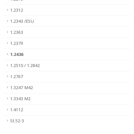
1.2312
1.2343 /ESU
1.2363
1.2379
1.2436
1.2510 / 1.2842
1.2767
1.3247 M42
1.3343 M2
1.4112
St.52-3