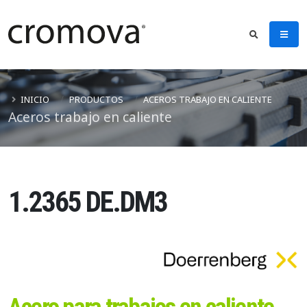
INICIO
PRODUCTOS
ACEROS TRABAJO EN CALIENTE
Aceros trabajo en caliente
1.2365 DE.DM3