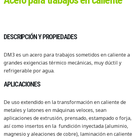
Acero para trabajos en caliente
DESCRIPCIÓN Y PROPIEDADES
DM3 es un acero para trabajos sometidos en caliente a
grandes exigencias térmico mecánicas, muy dúctil y
refrigerable por agua.
APLICACIONES
De uso extendido en la transformación en caliente de
metales y latones en máquinas veloces, sean
aplicaciones de extrusión, prensado, estampado o forja,
así como insertos en la fundición inyectada (aluminio,
magnesio y aleaciones de cobre), laminación en caliente