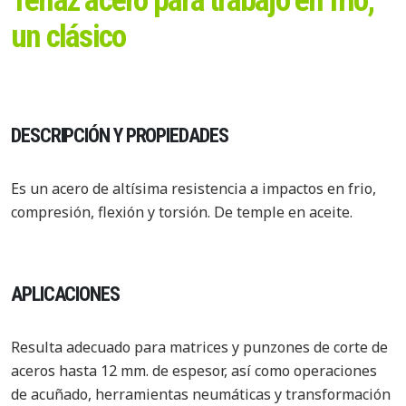
Tenaz acero para trabajo en frío,
un clásico
DESCRIPCIÓN Y PROPIEDADES
Es un acero de altísima resistencia a impactos en frio,
compresión, flexión y torsión. De temple en aceite.
APLICACIONES
Resulta adecuado para matrices y punzones de corte de
aceros hasta 12 mm. de espesor, así como operaciones
de acuñado, herramientas neumáticas y transformación