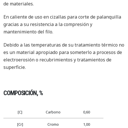
de materiales.
En caliente de uso en cizallas para corte de palanquilla
gracias a su resistencia a la compresión y
mantenimiento del filo.
Debido a las temperaturas de su tratamiento térmico no
es un material apropiado para someterlo a procesos de
electroerosión o recubrimientos y tratamientos de
superficie.
COMPOSICIÓN, %
[C]
Carbono
0,60
[Cr]
Cromo
1,00