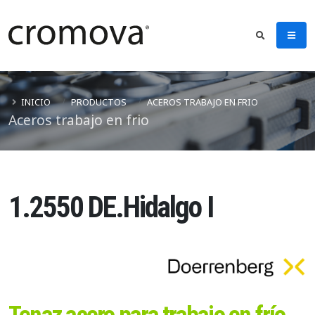
INICIO
PRODUCTOS
ACEROS TRABAJO EN FRIO
Aceros trabajo en frio
1.2550 DE.Hidalgo I