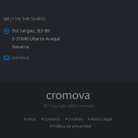
tel
(+34) 948 564855
Pol Sargaiz, B3-B9
E-31840 Uharte-Araquil
Navarra
correo.e
© Copyright 2026 Cromova.
inicio
Contacto
Cookies
Aviso Legal
Política de privacidad