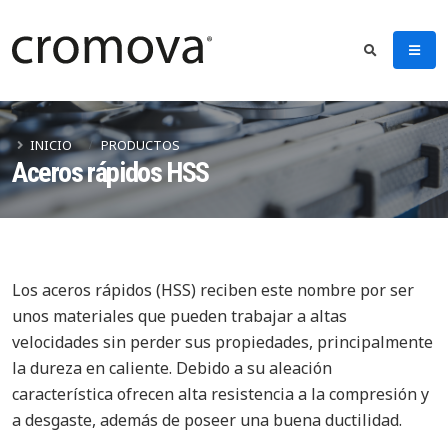
INICIO
PRODUCTOS
Aceros rápidos HSS
Los aceros rápidos (HSS) reciben este nombre por ser
unos materiales que pueden trabajar a altas
velocidades sin perder sus propiedades, principalmente
la dureza en caliente. Debido a su aleación
característica ofrecen alta resistencia a la compresión y
a desgaste, además de poseer una buena ductilidad.