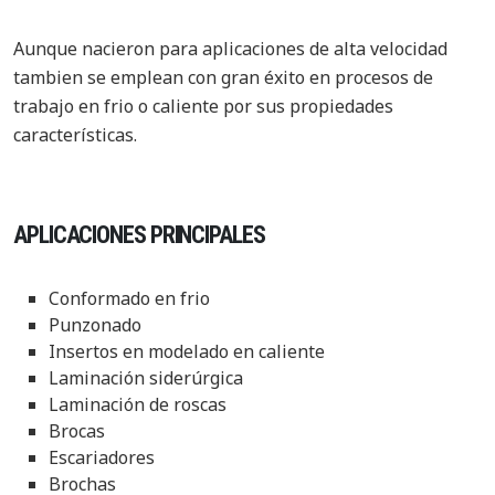
Aunque nacieron para aplicaciones de alta velocidad
tambien se emplean con gran éxito en procesos de
trabajo en frio o caliente por sus propiedades
características.
APLICACIONES PRINCIPALES
Conformado en frio
Punzonado
Insertos en modelado en caliente
Laminación siderúrgica
Laminación de roscas
Brocas
Escariadores
Brochas