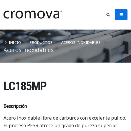
INICIO
PRODUCTOS
ACEROS INOXIDABLES
Aceros inoxidables
LC185MP
Descripción
Acero inoxidable libre de carburos con excelente pulido.
El proceso PESR ofrece un grado de pureza superior.